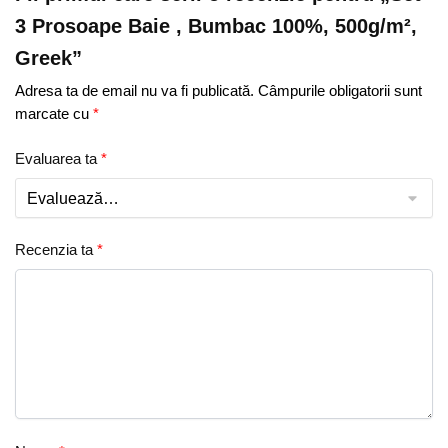
3 Prosoape Baie , Bumbac 100%, 500g/m²,
Greek”
Adresa ta de email nu va fi publicată.
Câmpurile obligatorii sunt
marcate cu
*
Evaluarea ta
*
Recenzia ta
*