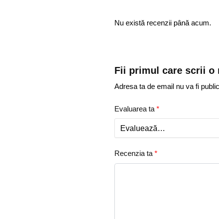
Nu există recenzii până acum.
Fii primul care scrii
Adresa ta de email nu va fi public
Evaluarea ta
*
Recenzia ta
*