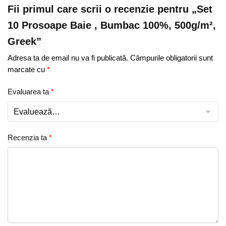
Fii primul care scrii o recenzie pentru „Set
10 Prosoape Baie , Bumbac 100%, 500g/m²,
Greek”
Adresa ta de email nu va fi publicată.
Câmpurile obligatorii sunt
marcate cu
*
Evaluarea ta
*
Recenzia ta
*