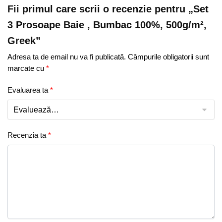
Fii primul care scrii o recenzie pentru „Set
3 Prosoape Baie , Bumbac 100%, 500g/m²,
Greek”
Adresa ta de email nu va fi publicată.
Câmpurile obligatorii sunt
marcate cu
*
Evaluarea ta
*
Recenzia ta
*