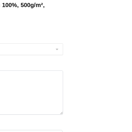
c 100%, 500g/m²,