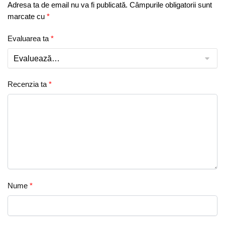
Adresa ta de email nu va fi publicată.
Câmpurile obligatorii sunt
marcate cu
*
Evaluarea ta
*
Recenzia ta
*
Nume
*