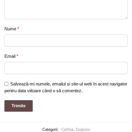
Nume
*
Email
*
Salvează-mi numele, emailul și site-ul web în acest navigator
pentru data viitoare când o să comentez.
Categorii:
Catifea
,
Draperie