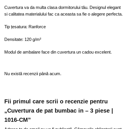
Cuvertura va da multa clasa dormitorului tău. Designul elegant
si calitatea materialului fac ca aceasta sa fie o alegere perfecta.
Tip țesatura: Ranforce
Densitate: 120 g/m²
Modul de ambalare face din cuvertura un cadou excelent.
Nu există recenzii până acum.
Fii primul care scrii o recenzie pentru
„Cuvertura de pat bumbac in – 3 piese |
1016-CM”