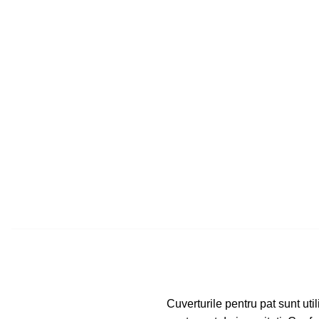
Cuverturile pentru pat sunt uti