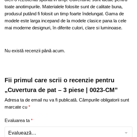
toate anotimpurile. Materialele folosite sunt de calitate buna,
produsul putând fi folosit un timp foarte îndelungat. Gama de
modele este larga incepand de la modele clasice pana la cele
mai moderne designuri, în diferite culori, clare si luminoase.
Nu există recenzii până acum.
Fii primul care scrii o recenzie pentru
„Cuvertura de pat – 3 piese | 0023-CM”
Adresa ta de email nu va fi publicată.
Câmpurile obligatorii sunt
marcate cu
*
Evaluarea ta
*