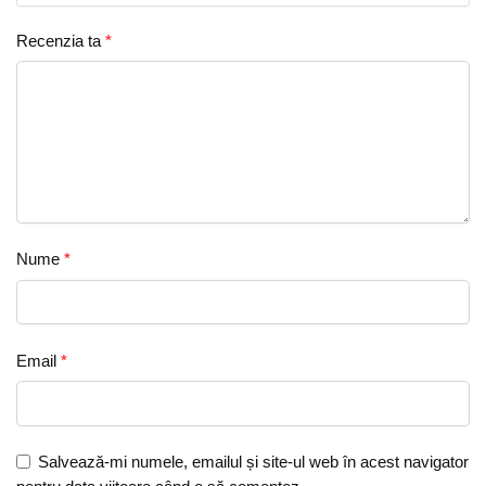
Recenzia ta
*
Nume
*
Email
*
Salvează-mi numele, emailul și site-ul web în acest navigator