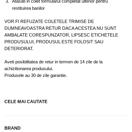
Atasati in colet formularul completat ulterior pentru
restituirea banilor
VOR FI REFUZATE COLETELE TRIMISE DE
DUMNEAVOASTRA RETUR DACA ACESTEA NU SUNT
AMBALATE CORESPUNZATOR, LIPSESC ETICHETELE
PRODUSULUI, PRODUSUL ESTE FOLOSIT SAU
DETERIORAT.
Aveti posibilitatea de retur in termen de 14 zile de la
achizitionarea produsului.
Produsele au 30 de zile garantie.
CELE MAI CAUTATE
BRAND