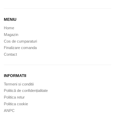
MENIU
Home
Magazin
Cos de cumparaturi
Finalizare comanda
Contact
INFORMATII
Termeni si conditii
Politică de confidențialitate
Politica retur
Politica cookie
ANPC